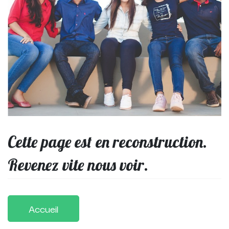
Cette page est en reconstruction.
Revenez vite nous voir.
Accueil