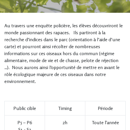
Au travers une enquête policière, les élèves découvriront le
monde passionnant des rapaces. Ils partiront à la
recherche d’indices dans le parc (orientation à l’aide d’une
carte) et pourront ainsi récolter de nombreuses
informations sur ces oiseaux hors du commun (régime
alimentaire, mode de vie et de chasse, pelote de réjection
…). Nous aurons ainsi l’opportunité de mettre en avant le
rôle écologique majeure de ces oiseaux dans notre
environnement.
Public cible
Timing
Période
P5 – P6
2h
Toute l'année
S1 - S2